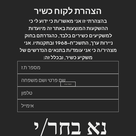
הצהרת לקוח כשיר
 בהצהרתי זו אני מאשר/ת כי ידוע לי כי 
ההשקעות המוצעות באתר זה מיועדות 
למשקיעים כשירים בלבד, כהגדרתם בחוק 
ניירות ערך, התשכ"ח–1968 ובתקנותיו. אני 
מצהיר/ה כי אני עומד/ת בתנאים הנדרשים של 
משקיע כשיר, ובכלל זה:
לעמוד הבית
נא בחר/י 